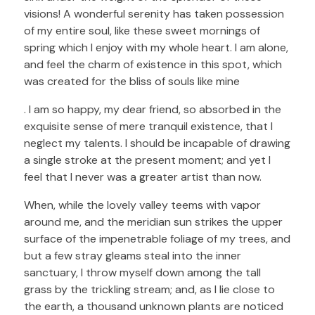
visions! A wonderful serenity has taken possession
of my entire soul, like these sweet mornings of
spring which I enjoy with my whole heart. I am alone,
and feel the charm of existence in this spot, which
was created for the bliss of souls like mine
. I am so happy, my dear friend, so absorbed in the
exquisite sense of mere tranquil existence, that I
neglect my talents. I should be incapable of drawing
a single stroke at the present moment; and yet I
feel that I never was a greater artist than now.
When, while the lovely valley teems with vapor
around me, and the meridian sun strikes the upper
surface of the impenetrable foliage of my trees, and
but a few stray gleams steal into the inner
sanctuary, I throw myself down among the tall
grass by the trickling stream; and, as I lie close to
the earth, a thousand unknown plants are noticed