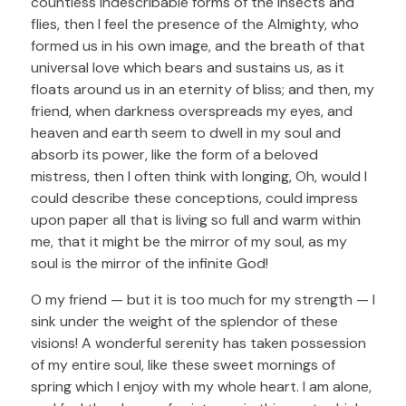
countless indescribable forms of the insects and
flies, then I feel the presence of the Almighty, who
formed us in his own image, and the breath of that
universal love which bears and sustains us, as it
floats around us in an eternity of bliss; and then, my
friend, when darkness overspreads my eyes, and
heaven and earth seem to dwell in my soul and
absorb its power, like the form of a beloved
mistress, then I often think with longing, Oh, would I
could describe these conceptions, could impress
upon paper all that is living so full and warm within
me, that it might be the mirror of my soul, as my
soul is the mirror of the infinite God!
O my friend — but it is too much for my strength — I
sink under the weight of the splendor of these
visions! A wonderful serenity has taken possession
of my entire soul, like these sweet mornings of
spring which I enjoy with my whole heart. I am alone,