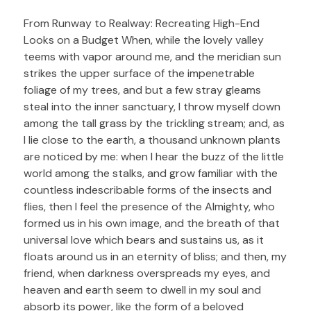
From Runway to Realway: Recreating High-End
Looks on a Budget When, while the lovely valley
teems with vapor around me, and the meridian sun
strikes the upper surface of the impenetrable
foliage of my trees, and but a few stray gleams
steal into the inner sanctuary, I throw myself down
among the tall grass by the trickling stream; and, as
I lie close to the earth, a thousand unknown plants
are noticed by me: when I hear the buzz of the little
world among the stalks, and grow familiar with the
countless indescribable forms of the insects and
flies, then I feel the presence of the Almighty, who
formed us in his own image, and the breath of that
universal love which bears and sustains us, as it
floats around us in an eternity of bliss; and then, my
friend, when darkness overspreads my eyes, and
heaven and earth seem to dwell in my soul and
absorb its power, like the form of a beloved