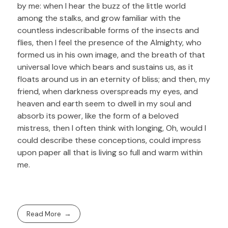
by me: when I hear the buzz of the little world
among the stalks, and grow familiar with the
countless indescribable forms of the insects and
flies, then I feel the presence of the Almighty, who
formed us in his own image, and the breath of that
universal love which bears and sustains us, as it
floats around us in an eternity of bliss; and then, my
friend, when darkness overspreads my eyes, and
heaven and earth seem to dwell in my soul and
absorb its power, like the form of a beloved
mistress, then I often think with longing, Oh, would I
could describe these conceptions, could impress
upon paper all that is living so full and warm within
me.
Read More