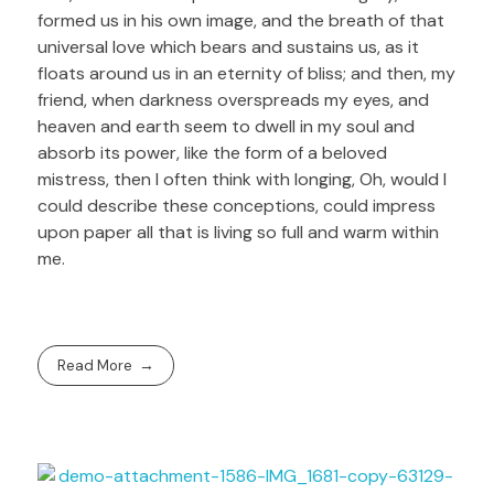
formed us in his own image, and the breath of that
universal love which bears and sustains us, as it
floats around us in an eternity of bliss; and then, my
friend, when darkness overspreads my eyes, and
heaven and earth seem to dwell in my soul and
absorb its power, like the form of a beloved
mistress, then I often think with longing, Oh, would I
could describe these conceptions, could impress
upon paper all that is living so full and warm within
me.
Read More