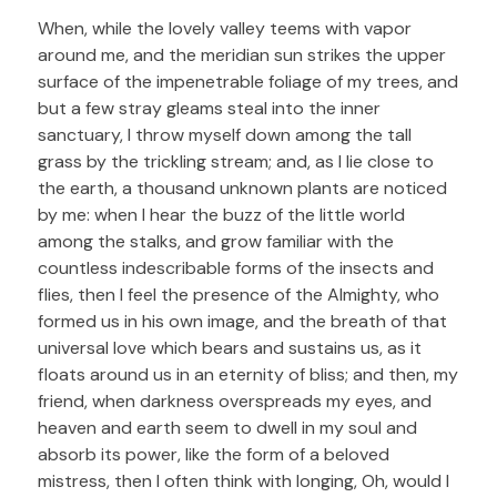
When, while the lovely valley teems with vapor
around me, and the meridian sun strikes the upper
surface of the impenetrable foliage of my trees, and
but a few stray gleams steal into the inner
sanctuary, I throw myself down among the tall
grass by the trickling stream; and, as I lie close to
the earth, a thousand unknown plants are noticed
by me: when I hear the buzz of the little world
among the stalks, and grow familiar with the
countless indescribable forms of the insects and
flies, then I feel the presence of the Almighty, who
formed us in his own image, and the breath of that
universal love which bears and sustains us, as it
floats around us in an eternity of bliss; and then, my
friend, when darkness overspreads my eyes, and
heaven and earth seem to dwell in my soul and
absorb its power, like the form of a beloved
mistress, then I often think with longing, Oh, would I