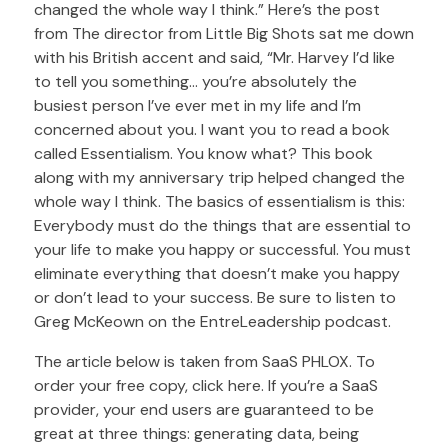
changed the whole way I think.” Here’s the post
from The director from Little Big Shots sat me down
with his British accent and said, “Mr. Harvey I’d like
to tell you something… you’re absolutely the
busiest person I’ve ever met in my life and I’m
concerned about you. I want you to read a book
called Essentialism. You know what? This book
along with my anniversary trip helped changed the
whole way I think. The basics of essentialism is this:
Everybody must do the things that are essential to
your life to make you happy or successful. You must
eliminate everything that doesn’t make you happy
or don’t lead to your success. Be sure to listen to
Greg McKeown on the EntreLeadership podcast.
The article below is taken from SaaS PHLOX. To
order your free copy, click here. If you’re a SaaS
provider, your end users are guaranteed to be
great at three things: generating data, being