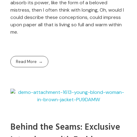
absorb its power, like the form of a beloved
mistress, then I often think with longing, Oh, would I
could describe these conceptions, could impress
upon paper all that is living so full and warm within
me.
Read More
Behind the Seams: Exclusive