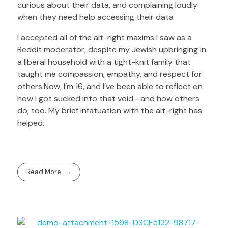
curious about their data, and complaining loudly
when they need help accessing their data
I accepted all of the alt-right maxims I saw as a
Reddit moderator, despite my Jewish upbringing in
a liberal household with a tight-knit family that
taught me compassion, empathy, and respect for
others.Now, I’m 16, and I’ve been able to reflect on
how I got sucked into that void—and how others
do, too. My brief infatuation with the alt-right has
helped.
Read More