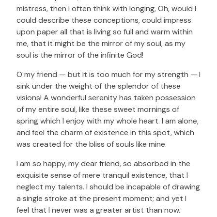
mistress, then I often think with longing, Oh, would I
could describe these conceptions, could impress
upon paper all that is living so full and warm within
me, that it might be the mirror of my soul, as my
soul is the mirror of the infinite God!
O my friend — but it is too much for my strength — I
sink under the weight of the splendor of these
visions! A wonderful serenity has taken possession
of my entire soul, like these sweet mornings of
spring which I enjoy with my whole heart. I am alone,
and feel the charm of existence in this spot, which
was created for the bliss of souls like mine.
I am so happy, my dear friend, so absorbed in the
exquisite sense of mere tranquil existence, that I
neglect my talents. I should be incapable of drawing
a single stroke at the present moment; and yet I
feel that I never was a greater artist than now.