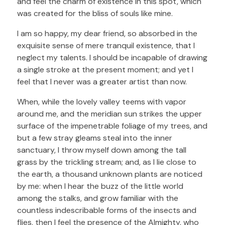
and feel the charm of existence in this spot, which
was created for the bliss of souls like mine.
I am so happy, my dear friend, so absorbed in the
exquisite sense of mere tranquil existence, that I
neglect my talents. I should be incapable of drawing
a single stroke at the present moment; and yet I
feel that I never was a greater artist than now.
When, while the lovely valley teems with vapor
around me, and the meridian sun strikes the upper
surface of the impenetrable foliage of my trees, and
but a few stray gleams steal into the inner
sanctuary, I throw myself down among the tall
grass by the trickling stream; and, as I lie close to
the earth, a thousand unknown plants are noticed
by me: when I hear the buzz of the little world
among the stalks, and grow familiar with the
countless indescribable forms of the insects and
flies, then I feel the presence of the Almighty, who