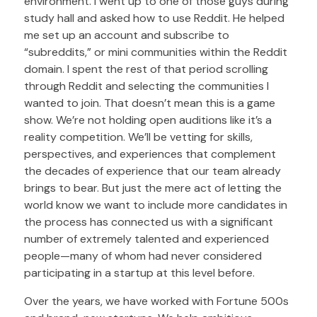
environment. I went up to one of those guys during
study hall and asked how to use Reddit. He helped
me set up an account and subscribe to
“subreddits,” or mini communities within the Reddit
domain. I spent the rest of that period scrolling
through Reddit and selecting the communities I
wanted to join. That doesn’t mean this is a game
show. We’re not holding open auditions like it’s a
reality competition. We’ll be vetting for skills,
perspectives, and experiences that complement
the decades of experience that our team already
brings to bear. But just the mere act of letting the
world know we want to include more candidates in
the process has connected us with a significant
number of extremely talented and experienced
people—many of whom had never considered
participating in a startup at this level before.
Over the years, we have worked with Fortune 500s