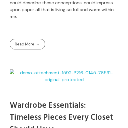
could describe these conceptions, could impress
upon paper all that is living so full and warm within
me.
Read More
Wardrobe Essentials:
Timeless Pieces Every Closet