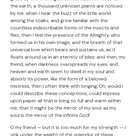
the earth, a thousand unknown plants are noticed
by me: when I hear the buzz of the little world
among the stalks, and grow familiar with the
countless indescribable forms of the insects and
flies, then I feel the presence of the Almighty, who
formed us in his own image, and the breath of that
universal love which bears and sustains us, as it
floats around us in an eternity of bliss; and then, my
friend, when darkness overspreads my eyes, and
heaven and earth seem to dwell in my soul and
absorb its power, like the form of a beloved
mistress, then I often think with longing, Oh, would I
could describe these conceptions, could impress
upon paper all that is living so full and warm within
me, that it might be the mirror of my soul, as my
soul is the mirror of the infinite God!
O my friend — but it is too much for my strength — I
sink under the weight of the splendor of these