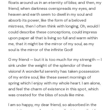
floats around us in an eternity of bliss; and then, my
friend, when darkness overspreads my eyes, and
heaven and earth seem to dwell in my soul and
absorb its power, like the form of a beloved
mistress, then I often think with longing, Oh, would I
could describe these conceptions, could impress
upon paper all that is living so full and warm within
me, that it might be the mirror of my soul, as my
soul is the mirror of the infinite God!
O my friend — but it is too much for my strength — I
sink under the weight of the splendor of these
visions! A wonderful serenity has taken possession
of my entire soul, like these sweet mornings of
spring which I enjoy with my whole heart. I am alone,
and feel the charm of existence in this spot, which
was created for the bliss of souls like mine.
I am so happy, my dear friend, so absorbed in the