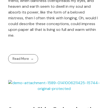
friend, when darkness overspreads my eyes, and
heaven and earth seem to dwell in my soul and
absorb its power, like the form of a beloved
mistress, then I often think with longing, Oh, would I
could describe these conceptions, could impress
upon paper all that is living so full and warm within
me.
Read More