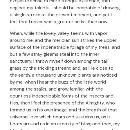
exquisite sense of mere tranquil existence, that I
neglect my talents. I should be incapable of drawing
a single stroke at the present moment; and yet I
feel that I never was a greater artist than now.
When, while the lovely valley teems with vapor
around me, and the meridian sun strikes the upper
surface of the impenetrable foliage of my trees, and
but a few stray gleams steal into the inner
sanctuary, I throw myself down among the tall
grass by the trickling stream; and, as I lie close to
the earth, a thousand unknown plants are noticed
by me: when I hear the buzz of the little world
among the stalks, and grow familiar with the
countless indescribable forms of the insects and
flies, then I feel the presence of the Almighty, who
formed us in his own image, and the breath of that
universal love which bears and sustains us, as it
floats around us in an eternity of bliss; and then, my