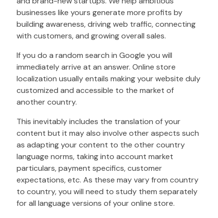
and brand-new startups. We help ambitious
businesses like yours generate more profits by
building awareness, driving web traffic, connecting
with customers, and growing overall sales.
If you do a random search in Google you will
immediately arrive at an answer. Online store
localization usually entails making your website duly
customized and accessible to the market of
another country.
This inevitably includes the translation of your
content but it may also involve other aspects such
as adapting your content to the other country
language norms, taking into account market
particulars, payment specifics, customer
expectations, etc. As these may vary from country
to country, you will need to study them separately
for all language versions of your online store.