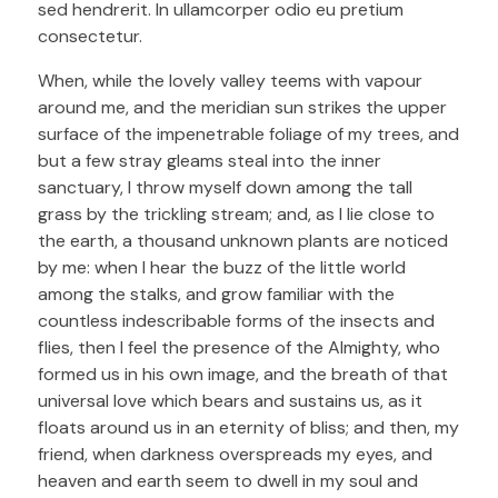
sed hendrerit. In ullamcorper odio eu pretium
consectetur.
When, while the lovely valley teems with vapour
around me, and the meridian sun strikes the upper
surface of the impenetrable foliage of my trees, and
but a few stray gleams steal into the inner
sanctuary, I throw myself down among the tall
grass by the trickling stream; and, as I lie close to
the earth, a thousand unknown plants are noticed
by me: when I hear the buzz of the little world
among the stalks, and grow familiar with the
countless indescribable forms of the insects and
flies, then I feel the presence of the Almighty, who
formed us in his own image, and the breath of that
universal love which bears and sustains us, as it
floats around us in an eternity of bliss; and then, my
friend, when darkness overspreads my eyes, and
heaven and earth seem to dwell in my soul and