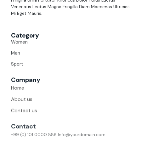
Venenatis Lectus Magna Fringilla Diam Maecenas Ultricies
Mi Eget Mauris.
Category
Women
Men
Sport
Company
Home
About us
Contact us
Contact
+99 (0) 101 0000 888 Info@yourdomain.com