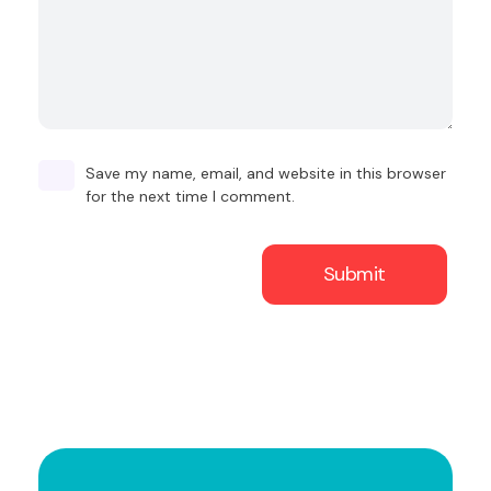
Save my name, email, and website in this browser
for the next time I comment.