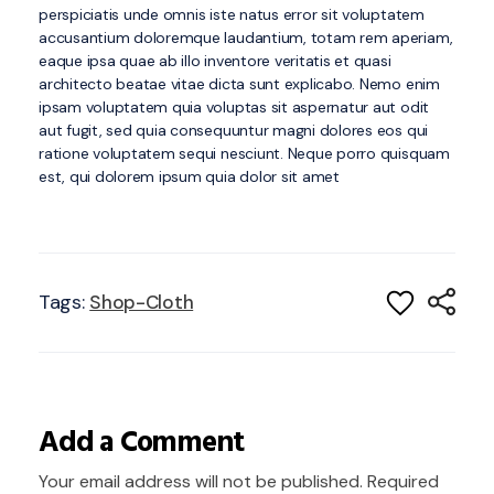
perspiciatis unde omnis iste natus error sit voluptatem
accusantium doloremque laudantium, totam rem aperiam,
eaque ipsa quae ab illo inventore veritatis et quasi
architecto beatae vitae dicta sunt explicabo. Nemo enim
ipsam voluptatem quia voluptas sit aspernatur aut odit
aut fugit, sed quia consequuntur magni dolores eos qui
ratione voluptatem sequi nesciunt. Neque porro quisquam
est, qui dolorem ipsum quia dolor sit amet
Tags:
Shop-Cloth
Add a Comment
Your email address will not be published. Required