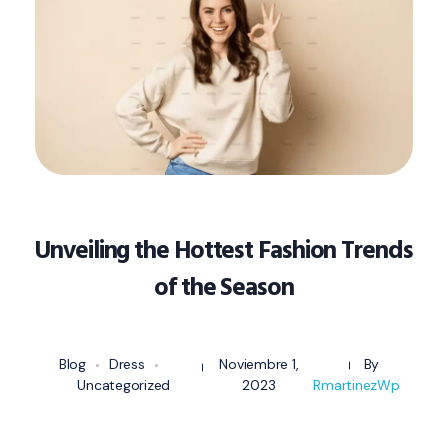
Unveiling the Hottest Fashion Trends
of the Season
Blog
Dress
Noviembre 1,
By
Uncategorized
2023
RmartinezWp