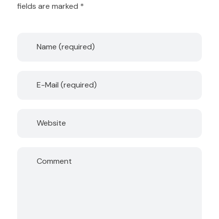
fields are marked *
Name (required)
E-Mail (required)
Website
Comment