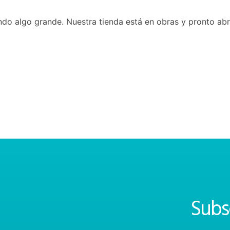
do algo grande. Nuestra tienda está en obras y pronto abr
Subs