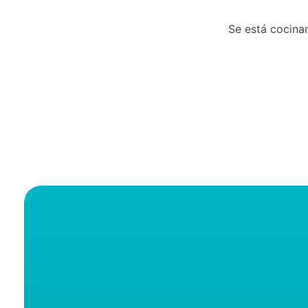
Se está cocinan